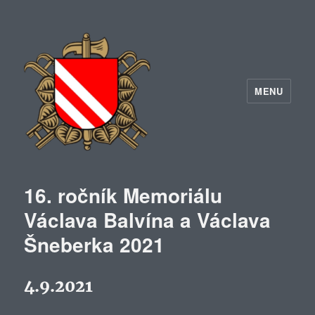
MENU
16. ročník Memoriálu
Václava Balvína a Václava
Šneberka 2021
4.9.2021