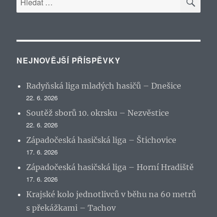
NEJNOVĚJŠÍ PŘÍSPĚVKY
Radyňská liga mladých hasičů – Dnešice
22. 6. 2026
Soutěž sborů 10. okrsku – Nezvěstice
22. 6. 2026
Západočeská hasičská liga – Štichovice
17. 6. 2026
Západočeská hasičská liga – Horní Hradiště
17. 6. 2026
Krajské kolo jednotlivců v běhu na 60 metrů
s překážkami – Tachov