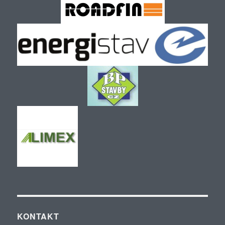
KONTAKT