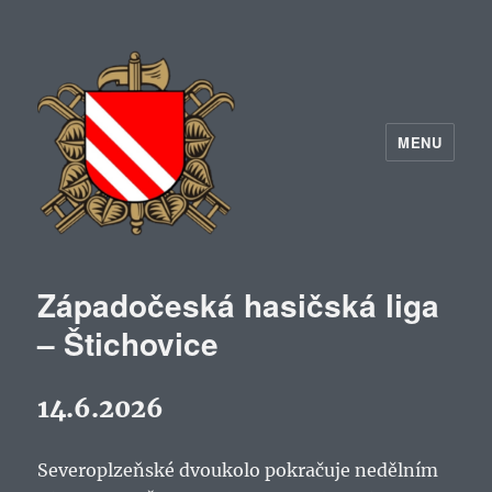
MENU
Západočeská hasičská liga
– Štichovice
14.6.2026
Severoplzeňské dvoukolo pokračuje nedělním