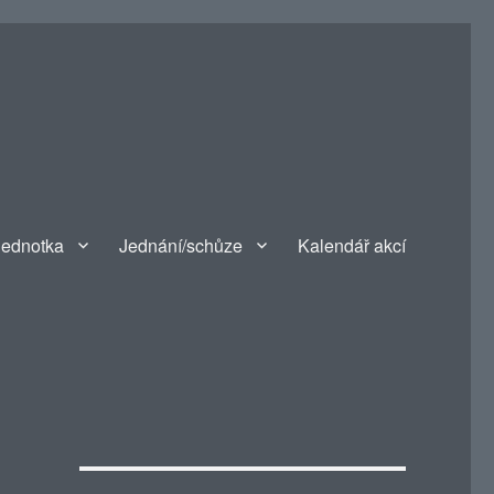
jednotka
Jednání/schůze
Kalendář akcí