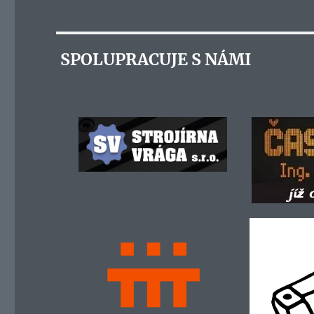
SPOLUPRACUJE S NÁMI