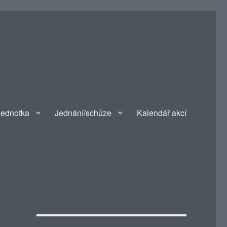
jednotka
Jednání/schůze
Kalendář akcí