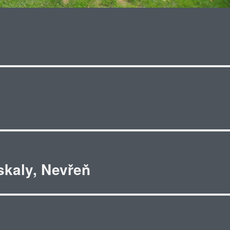
skaly, Nevřeň