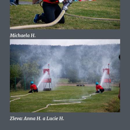
Michaela H.
Zleva: Anna H. a Lucie H.