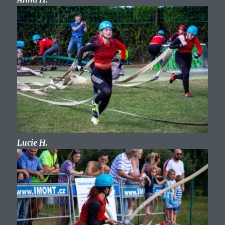
Lucie H.