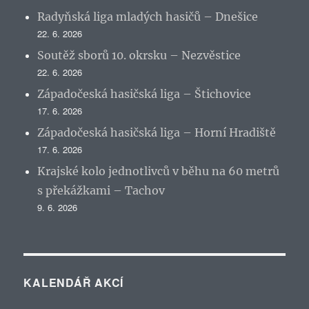
Radyňská liga mladých hasičů – Dnešice
22. 6. 2026
Soutěž sborů 10. okrsku – Nezvěstice
22. 6. 2026
Západočeská hasičská liga – Štichovice
17. 6. 2026
Západočeská hasičská liga – Horní Hradiště
17. 6. 2026
Krajské kolo jednotlivců v běhu na 60 metrů
s překážkami – Tachov
9. 6. 2026
KALENDÁŘ AKCÍ