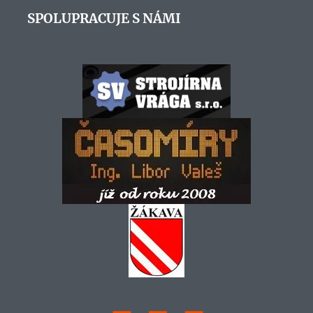
SPOLUPRACUJE S NÁMI