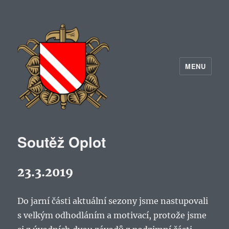
MENU
Soutěž Oplot
23.3.2019
Do jarní části aktuální sezony jsme nastupovali
s velkým odhodláním a motivací, protože jsme