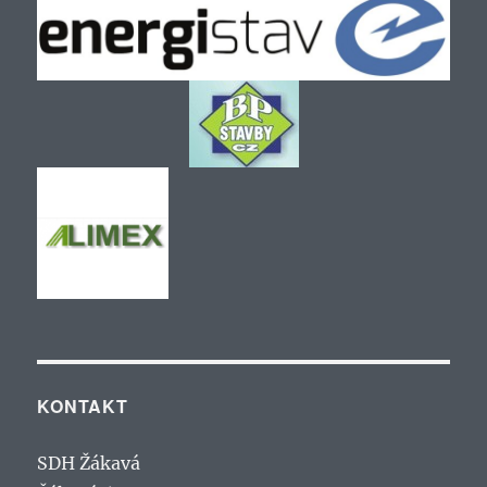
KONTAKT
SDH Žákavá