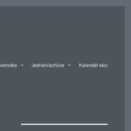
jednotka
Jednání/schůze
Kalendář akcí