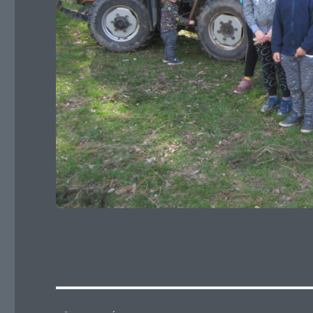
Navigace