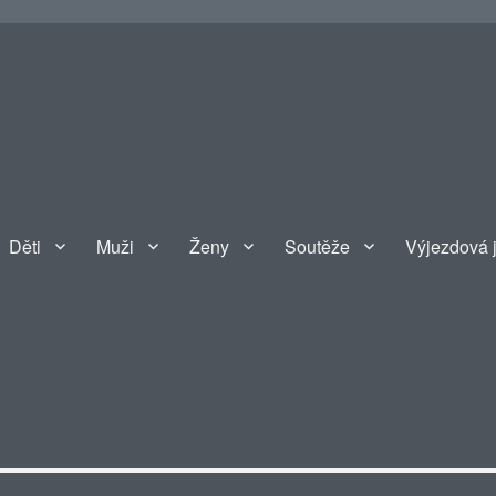
Děti
Muži
Ženy
Soutěže
Výjezdová 