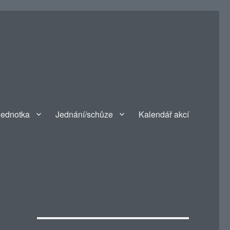
jednotka
Jednání/schůze
Kalendář akcí