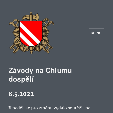
MENU
Závody na Chlumu –
dospělí
8.5.2022
V neděli se pro změnu vydalo soutěžit na