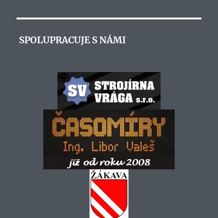
SPOLUPRACUJE S NÁMI