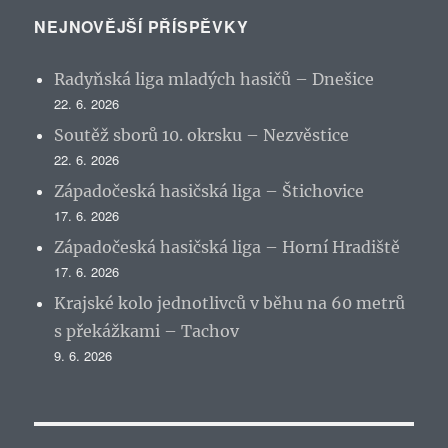
NEJNOVĚJŠÍ PŘÍSPĚVKY
Radyňská liga mladých hasičů – Dnešice
22. 6. 2026
Soutěž sborů 10. okrsku – Nezvěstice
22. 6. 2026
Západočeská hasičská liga – Štichovice
17. 6. 2026
Západočeská hasičská liga – Horní Hradiště
17. 6. 2026
Krajské kolo jednotlivců v běhu na 60 metrů
s překážkami – Tachov
9. 6. 2026