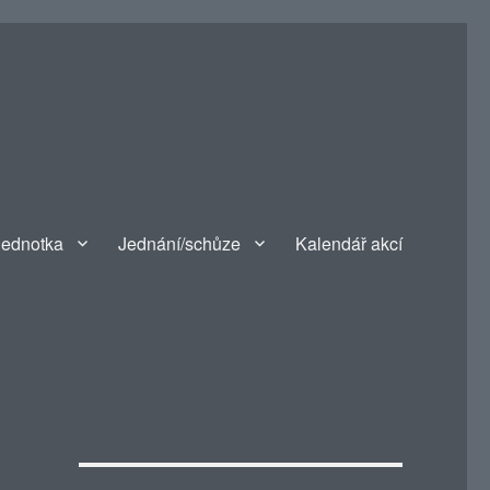
jednotka
Jednání/schůze
Kalendář akcí