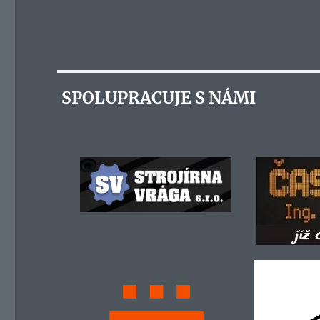
SPOLUPRACUJE S NÁMI