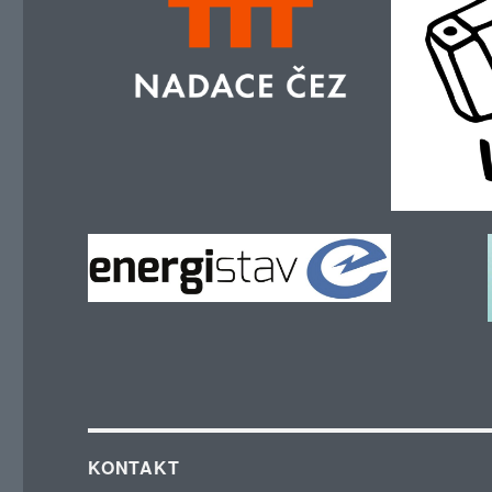
KONTAKT