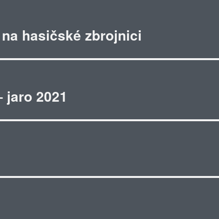
na hasičské zbrojnici
– jaro 2021