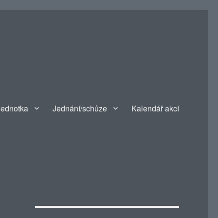
jednotka
Jednání/schůze
Kalendář akcí