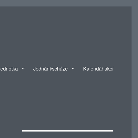
jednotka
Jednání/schůze
Kalendář akcí