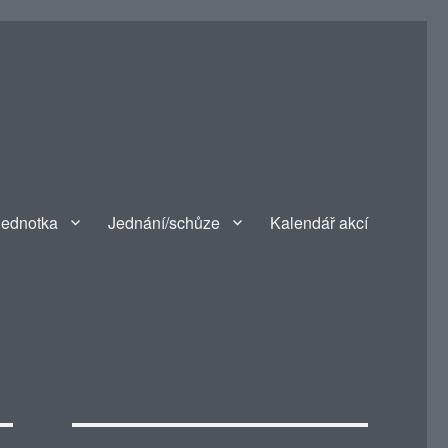
jednotka
Jednání/schůze
Kalendář akcí