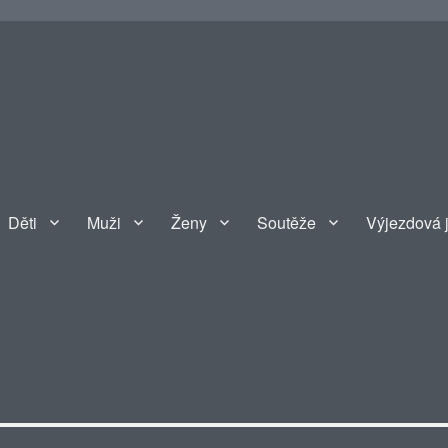
Děti
Muži
Ženy
Soutěže
Výjezdová 