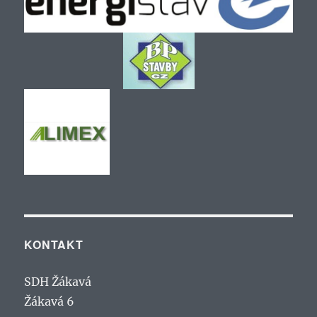
KONTAKT
SDH Žákavá
Žákavá 6