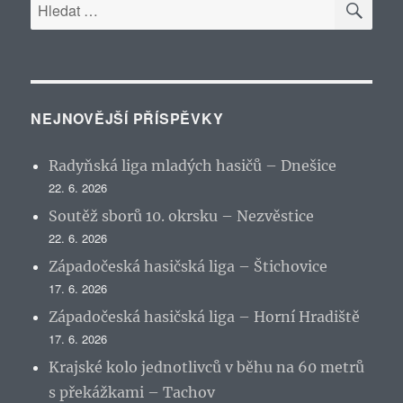
Hledat:
NEJNOVĚJŠÍ PŘÍSPĚVKY
Radyňská liga mladých hasičů – Dnešice
22. 6. 2026
Soutěž sborů 10. okrsku – Nezvěstice
22. 6. 2026
Západočeská hasičská liga – Štichovice
17. 6. 2026
Západočeská hasičská liga – Horní Hradiště
17. 6. 2026
Krajské kolo jednotlivců v běhu na 60 metrů
s překážkami – Tachov