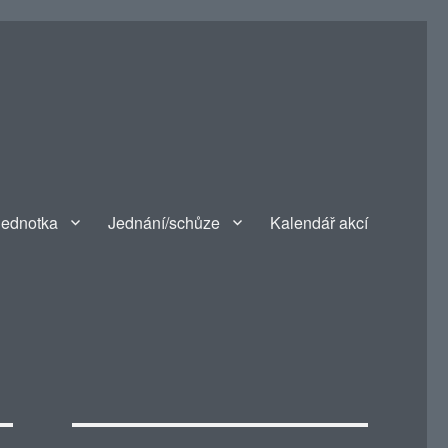
jednotka
Jednání/schůze
Kalendář akcí