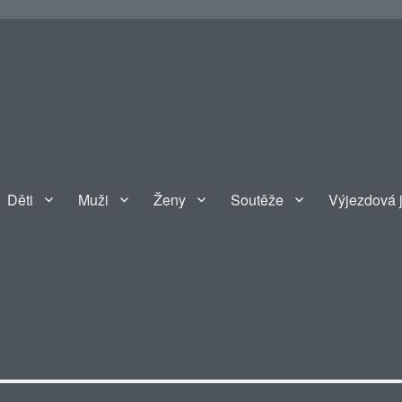
Děti
Muži
Ženy
Soutěže
Výjezdová 